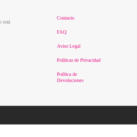
Contacto
e está
FAQ
Aviso Legal
Políticas de Privacidad
Política de
Devoluciones