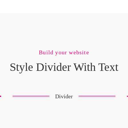
Build your website
Style Divider With Text
Divider