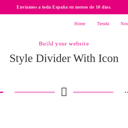
Enviamos a toda España en menos de 10 días.
Home
Tienda
Nos
Build your website
Style Divider With Icon