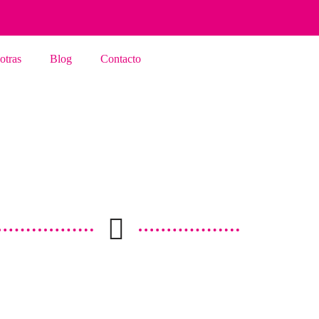
otras
Blog
Contacto