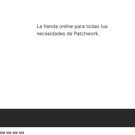
La tienda online para todas tus
necesidades de Patchwork.