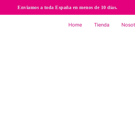
Enviamos a toda España en menos de 10 días.
Home
Tienda
Nosot