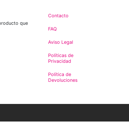
Contacto
 producto que
FAQ
Aviso Legal
Políticas de
Privacidad
Política de
Devoluciones