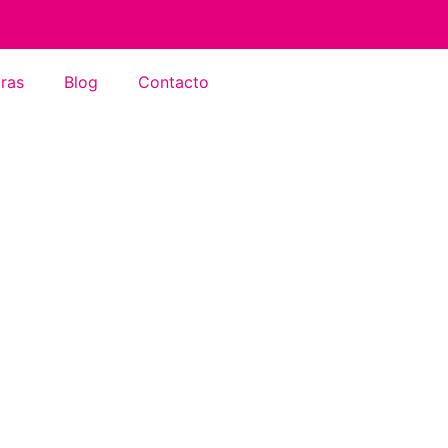
ras
Blog
Contacto