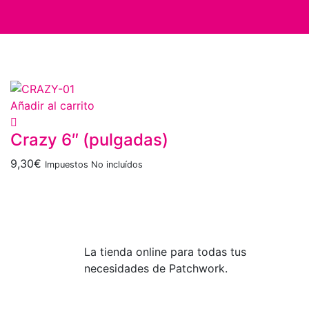
Añadir al carrito
Crazy 6″ (pulgadas)
9,30
€
Impuestos No incluídos
La tienda online para todas tus
necesidades de Patchwork.