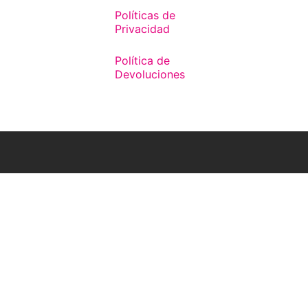
Políticas de
Privacidad
Política de
Devoluciones