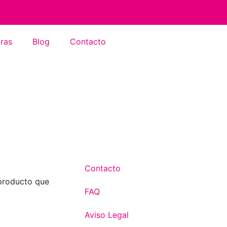
ras
Blog
Contacto
Contacto
 producto que
FAQ
Aviso Legal