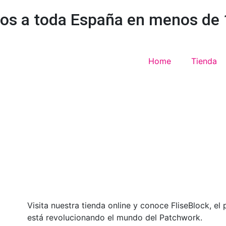
os a toda España en menos de 1
Home
Tienda
Visita nuestra tienda online y conoce FliseBlock, el
está revolucionando el mundo del Patchwork.