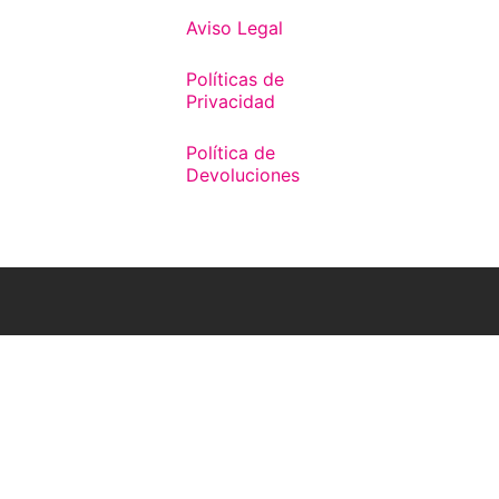
Aviso Legal
Políticas de
Privacidad
Política de
Devoluciones