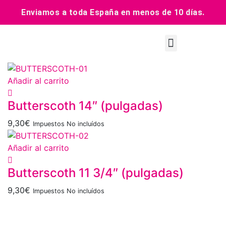
Enviamos a toda España en menos de 10 días.
Añadir al carrito
Butterscoth 14″ (pulgadas)
9,30
€
Impuestos No incluídos
Añadir al carrito
Butterscoth 11 3/4″ (pulgadas)
9,30
€
Impuestos No incluídos