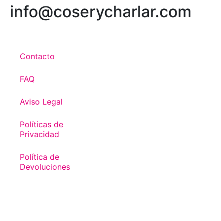
info@coserycharlar.com
Contacto
FAQ
Aviso Legal
Políticas de
Privacidad
Política de
Devoluciones