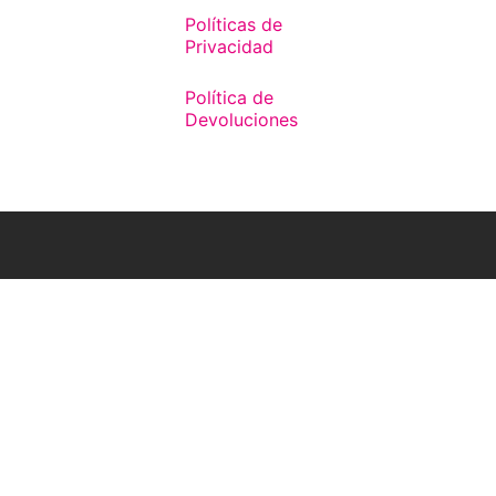
Políticas de
Privacidad
Política de
Devoluciones