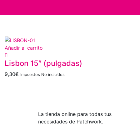
Añadir al carrito
Lisbon 15″ (pulgadas)
9,30
€
Impuestos No incluídos
La tienda online para todas tus
necesidades de Patchwork.