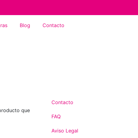
ras
Blog
Contacto
Contacto
 producto que
FAQ
Aviso Legal