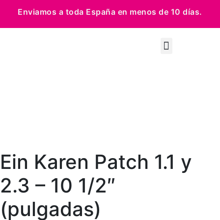
Enviamos a toda España en menos de 10 días.
Ein Karen Patch 1.1 y
2.3 – 10 1/2″
(pulgadas)