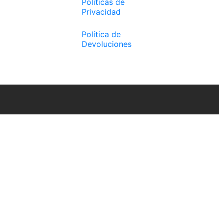
Políticas de
Privacidad
Política de
Devoluciones