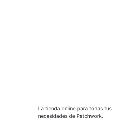
La tienda online para todas tus
necesidades de Patchwork.