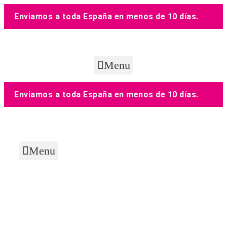
Enviamos a toda España en menos de 10 días.
Menu
Enviamos a toda España en menos de 10 días.
Menu